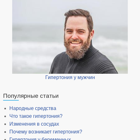
Гипертония у мужчин
Популярные статьи
Народные средства
Что такое гипертония?
Изменения в сосудах
Почему возникает гипертония?
Гипертония у беременных