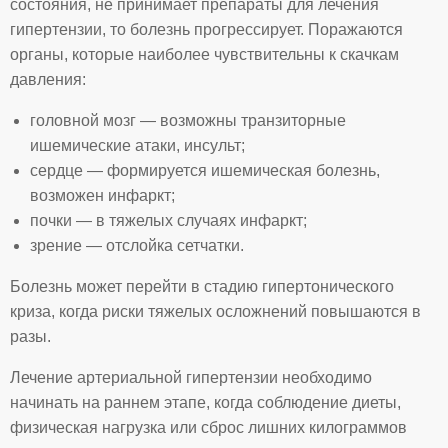
состояния, не принимает препараты для лечения
гипертензии, то болезнь прогрессирует. Поражаются
органы, которые наиболее чувствительны к скачкам
давления:
головной мозг — возможны транзиторные
ишемические атаки, инсульт;
сердце — формируется ишемическая болезнь,
возможен инфаркт;
почки — в тяжелых случаях инфаркт;
зрение — отслойка сетчатки.
Болезнь может перейти в стадию гипертонического
криза, когда риски тяжелых осложнений повышаются в
разы.
Лечение артериальной гипертензии необходимо
начинать на раннем этапе, когда соблюдение диеты,
физическая нагрузка или сброс лишних килограммов