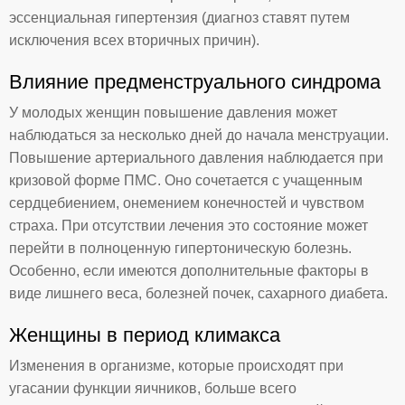
эссенциальная гипертензия (диагноз ставят путем
исключения всех вторичных причин).
Влияние предменструального синдрома
У молодых женщин повышение давления может
наблюдаться за несколько дней до начала менструации.
Повышение артериального давления наблюдается при
кризовой форме ПМС. Оно сочетается с учащенным
сердцебиением, онемением конечностей и чувством
страха. При отсутствии лечения это состояние может
перейти в полноценную гипертоническую болезнь.
Особенно, если имеются дополнительные факторы в
виде лишнего веса, болезней почек, сахарного диабета.
Женщины в период климакса
Изменения в организме, которые происходят при
угасании функции яичников, больше всего