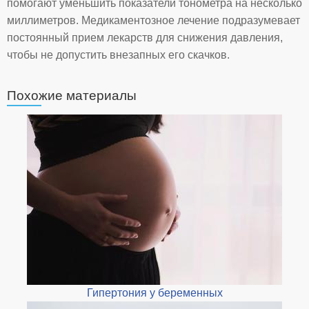
помогают уменьшить показатели тонометра на несколько
миллиметров. Медикаментозное лечение подразумевает
постоянный прием лекарств для снижения давления,
чтобы не допустить внезапных его скачков.
Похожие материалы
Гипертония у беременных