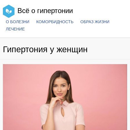
Всё о гипертонии
О БОЛЕЗНИ
КОМОРБИДНОСТЬ
ОБРАЗ ЖИЗНИ
ЛЕЧЕНИЕ
Гипертония у женщин