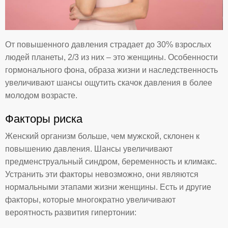
От повышенного давления страдает до 30% взрослых
людей планеты, 2/3 из них – это женщины. Особенности
гормонального фона, образа жизни и наследственность
увеличивают шансы ощутить скачок давления в более
молодом возрасте.
Факторы риска
Женский организм больше, чем мужской, склонен к
повышению давления. Шансы увеличивают
предменструальный синдром, беременность и климакс.
Устранить эти факторы невозможно, они являются
нормальными этапами жизни женщины. Есть и другие
факторы, которые многократно увеличивают
вероятность развития гипертонии: